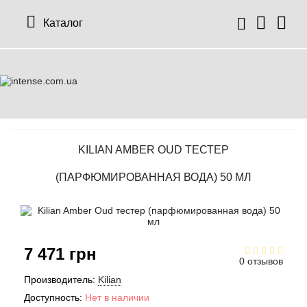
Каталог
KILIAN AMBER OUD ТЕСТЕР
(ПАРФЮМИРОВАННАЯ ВОДА) 50 МЛ
7 471 грн
0 отзывов
Производитель:
Kilian
Доступность:
Нет в наличии