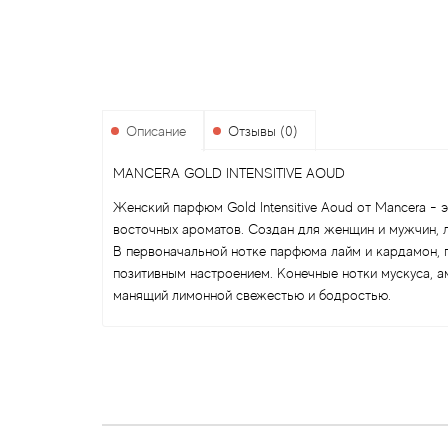
Описание
Отзывы (0)
MANCERA GOLD INTENSITIVE AOUD
Женский парфюм Gold Intensitive Aoud от Mancera -
восточных ароматов. Создан для женщин и мужчин, 
В первоначальной нотке парфюма лайм и кардамон, 
позитивным настроением. Конечные нотки мускуса, а
манящий лимонной свежестью и бодростью.