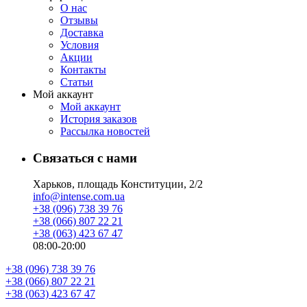
О нас
Отзывы
Доставка
Условия
Aкции
Контакты
Статьи
Мой аккаунт
Мой аккаунт
История заказов
Рассылка новостей
Связаться с нами
Харьков, площадь Конституции, 2/2
info@intense.com.ua
+38 (096) 738 39 76
+38 (066) 807 22 21
+38 (063) 423 67 47
08:00-20:00
+38 (096) 738 39 76
+38 (066) 807 22 21
+38 (063) 423 67 47