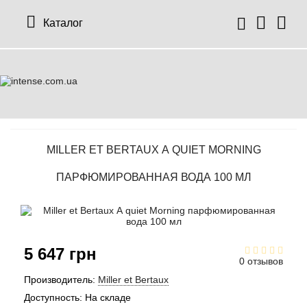
Каталог
MILLER ET BERTAUX А QUIET MORNING
ПАРФЮМИРОВАННАЯ ВОДА 100 МЛ
5 647 грн
0 отзывов
Производитель:
Miller et Bertaux
Доступность:
На складе