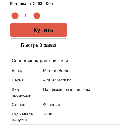
Код товара:
34638-005
Купить
Быстрый заказ
Основные характеристики
Бренд
Miller et Bertaux
Серия
А quiet Morning
Вид
Парфюмированная вода
продукции
Страна
Франция
Год начала
2008
выпуска