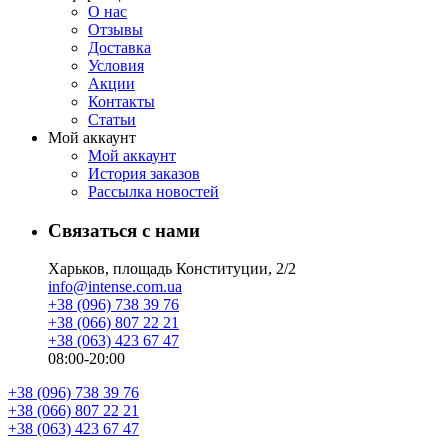
О нас
Отзывы
Доставка
Условия
Aкции
Контакты
Статьи
Мой аккаунт
Мой аккаунт
История заказов
Рассылка новостей
Связаться с нами
Харьков, площадь Конституции, 2/2
info@intense.com.ua
+38 (096) 738 39 76
+38 (066) 807 22 21
+38 (063) 423 67 47
08:00-20:00
+38 (096) 738 39 76
+38 (066) 807 22 21
+38 (063) 423 67 47