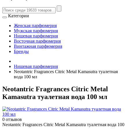
Категории
Женская парфюмерия
Мужская парфюмерия
Нишевая парфюмерия
Восточная парфюмерия
Винтажная парфюмерия
Бренды
Нишевая парфюмерия
Neotantric Fragrances Citric Metal Kamasutra туалетная
вода 100 мл
Neotantric Fragrances Citric Metal
Kamasutra туалетная вода 100 мл
0 отзывов
Neotantric Fragrances Citric Metal Kamasutra туалетная вода 100