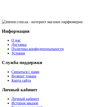
Информация
О нас
Доставка
Политика конфиденциальности
Условия
Служба поддержки
Связаться с нами
Возврат товара
Карта сайта
Личный кабинет
Личный кабинет
История заказов