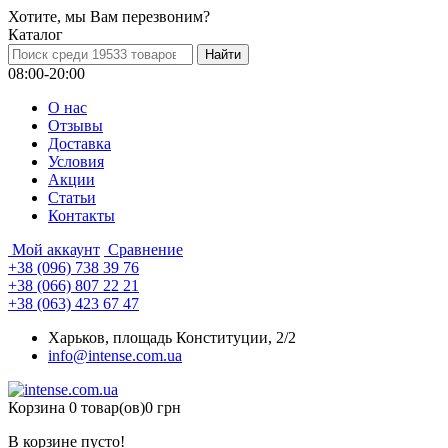
Хотите, мы Вам перезвоним?
Каталог
08:00-20:00
О нас
Отзывы
Доставка
Условия
Aкции
Статьи
Контакты
Мой аккаунт
Сравнение
+38 (096) 738 39 76
+38 (066) 807 22 21
+38 (063) 423 67 47
Харьков, площадь Конституции, 2/2
info@intense.com.ua
Корзина
0 товар(ов)
0 грн
В корзине пусто!