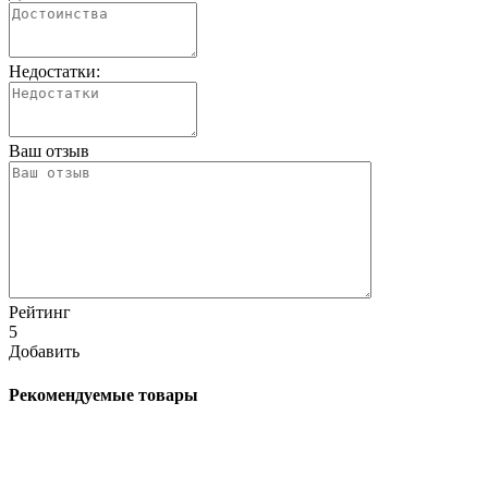
Недостатки:
Ваш отзыв
Рейтинг
5
Добавить
Рекомендуемые товары