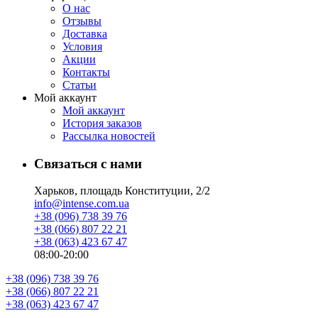
О нас
Отзывы
Доставка
Условия
Aкции
Контакты
Статьи
Мой аккаунт
Мой аккаунт
История заказов
Рассылка новостей
Связаться с нами
Харьков, площадь Конституции, 2/2
info@intense.com.ua
+38 (096) 738 39 76
+38 (066) 807 22 21
+38 (063) 423 67 47
08:00-20:00
+38 (096) 738 39 76
+38 (066) 807 22 21
+38 (063) 423 67 47