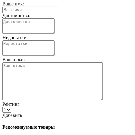
Ваше имя:
Достоинства:
Недостатки:
Ваш отзыв
Рейтинг
Добавить
Рекомендуемые товары