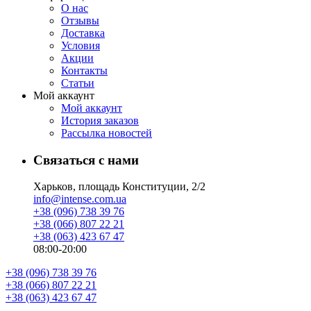
О нас
Отзывы
Доставка
Условия
Aкции
Контакты
Статьи
Мой аккаунт
Мой аккаунт
История заказов
Рассылка новостей
Связаться с нами
Харьков, площадь Конституции, 2/2
info@intense.com.ua
+38 (096) 738 39 76
+38 (066) 807 22 21
+38 (063) 423 67 47
08:00-20:00
+38 (096) 738 39 76
+38 (066) 807 22 21
+38 (063) 423 67 47