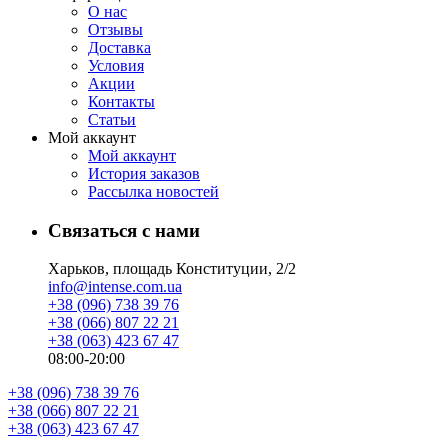
О нас
Отзывы
Доставка
Условия
Aкции
Контакты
Статьи
Мой аккаунт
Мой аккаунт
История заказов
Рассылка новостей
Связаться с нами
Харьков, площадь Конституции, 2/2
info@intense.com.ua
+38 (096) 738 39 76
+38 (066) 807 22 21
+38 (063) 423 67 47
08:00-20:00
+38 (096) 738 39 76
+38 (066) 807 22 21
+38 (063) 423 67 47