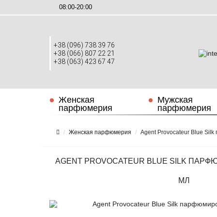
08:00-20:00
+38 (096) 738 39 76
+38 (066) 807 22 21
+38 (063) 423 67 47
Женская
Мужская
парфюмерия
парфюмерия
Женская парфюмерия
Agent Provocateur Blue Si
AGENT PROVOCATEUR BLUE SILK ПАРФ
МЛ