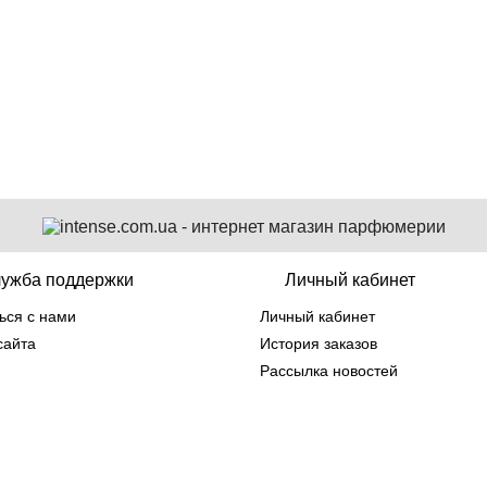
715 грн
610 грн
ужба поддержки
Личный кабинет
ься с нами
Личный кабинет
сайта
История заказов
Рассылка новостей