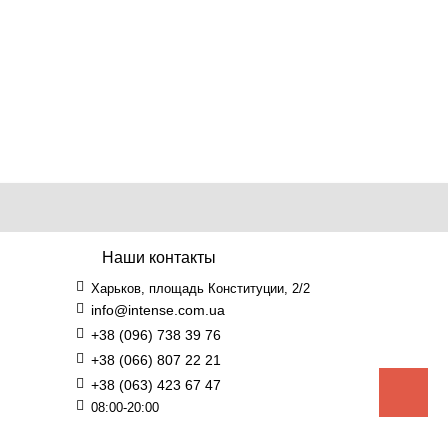
Наши контакты
Харьков, площадь Конституции, 2/2
info@intense.com.ua
+38 (096) 738 39 76
+38 (066) 807 22 21
+38 (063) 423 67 47
08:00-20:00