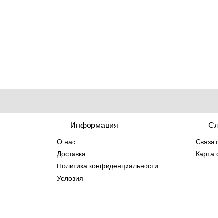
Информация
Сл
О нас
Связат
Доставка
Карта 
Политика конфиденциальности
Условия