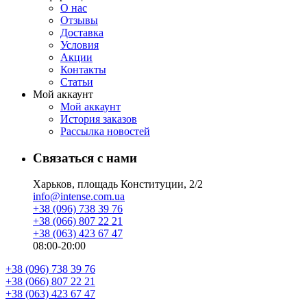
О нас
Отзывы
Доставка
Условия
Aкции
Контакты
Статьи
Мой аккаунт
Мой аккаунт
История заказов
Рассылка новостей
Связаться с нами
Харьков, площадь Конституции, 2/2
info@intense.com.ua
+38 (096) 738 39 76
+38 (066) 807 22 21
+38 (063) 423 67 47
08:00-20:00
+38 (096) 738 39 76
+38 (066) 807 22 21
+38 (063) 423 67 47