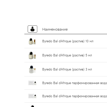
Наименование
Byredo Bal d'Afrique (распив) 10 мл
Byredo Bal d'Afrique (распив) 5 мл
Byredo Bal d'Afrique (распив) 3 мл
Byredo Bal d'Afrique парфюмированная вод
Byredo Bal d'Afrique парфюмированная вод