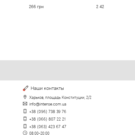
266 грн
2 426 грн
Наши контакты
Харьков, площадь Конституции, 2/2
info@intense.com.ua
+38 (096) 738 39 76
+38 (066) 807 22 21
+38 (063) 423 67 47
08:00-20:00