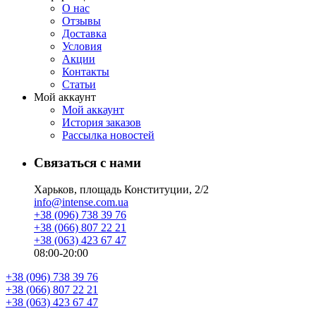
О нас
Отзывы
Доставка
Условия
Aкции
Контакты
Статьи
Мой аккаунт
Мой аккаунт
История заказов
Рассылка новостей
Связаться с нами
Харьков, площадь Конституции, 2/2
info@intense.com.ua
+38 (096) 738 39 76
+38 (066) 807 22 21
+38 (063) 423 67 47
08:00-20:00
+38 (096) 738 39 76
+38 (066) 807 22 21
+38 (063) 423 67 47