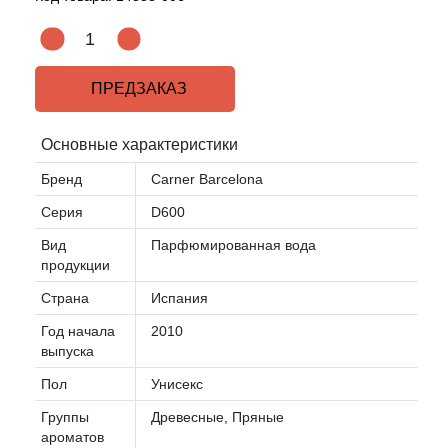
ПРЕДЗАКАЗ
Основные характеристики
Бренд
Carner Barcelona
Серия
D600
Вид
Парфюмированная вода
продукции
Страна
Испания
Год начала
2010
выпуска
Пол
Унисекс
Группы
Древесные, Пряные
ароматов