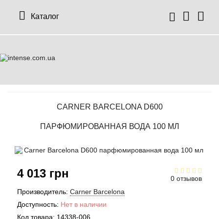
Каталог
CARNER BARCELONA D600
ПАРФЮМИРОВАННАЯ ВОДА 100 МЛ
4 013 грн
0 отзывов
Производитель:
Carner Barcelona
Доступность:
Нет в наличии
Код товара:
14338-006