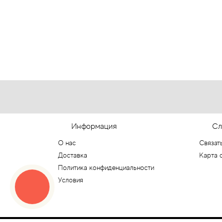
Информация
Сл
О нас
Связат
Доставка
Карта 
Политика конфиденциальности
Условия