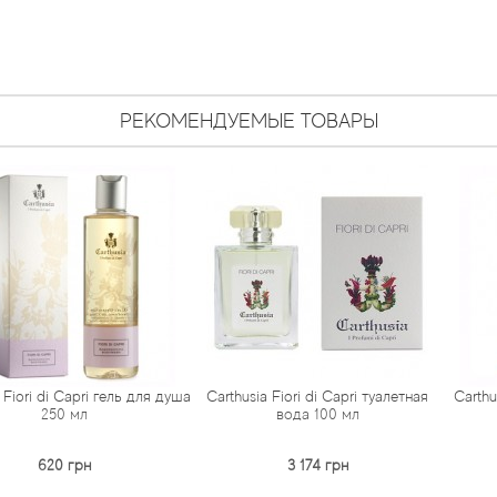
РЕКОМЕНДУЕМЫЕ ТОВАРЫ
Capri гель для душа
Carthusia Fiori di Capri туалетная
Carthusia Fiori 
 мл
вода 100 мл
дома
 грн
3 174 грн
69