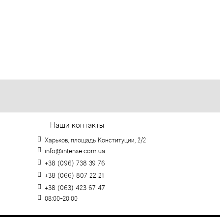
Наши контакты
Харьков, площадь Конституции, 2/2
info@intense.com.ua
+38 (096) 738 39 76
+38 (066) 807 22 21
+38 (063) 423 67 47
08:00-20:00