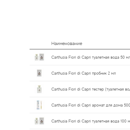
Наименование
Carthusia Fiori di Capri туалетная вода 50 м
Carthusia Fiori di Capri пробник 2 мл
Carthusia Fiori di Capri тестер (туалетная в
Carthusia Fiori di Capri аромат для дома 50
Carthusia Fiori di Capri туалетная вода 100 