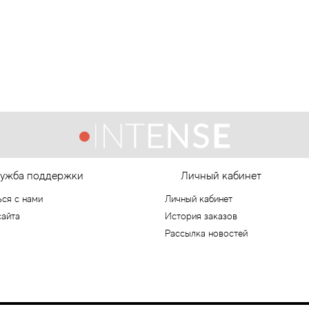
ужба поддержки
Личный кабинет
ься с нами
Личный кабинет
сайта
История заказов
Рассылка новостей