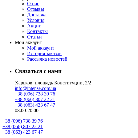
О нас
Отзывы
Доставка
Условия
Aкции
Контакты
Статьи
Мой аккаунт
Мой аккаунт
История заказов
Рассылка новостей
Связаться с нами
Харьков, площадь Конституции, 2/2
info@intense.com.ua
+38 (096) 738 39 76
+38 (066) 807 22 21
+38 (063) 423 67 47
08:00-20:00
+38 (096) 738 39 76
+38 (066) 807 22 21
+38 (063) 423 67 47