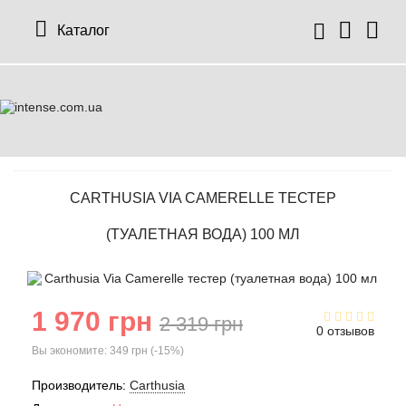
Каталог
CARTHUSIA VIA CAMERELLE ТЕСТЕР
(ТУАЛЕТНАЯ ВОДА) 100 МЛ
1 970 грн
2 319 грн
0 отзывов
Вы экономите:
349 грн (-15%)
Производитель:
Carthusia