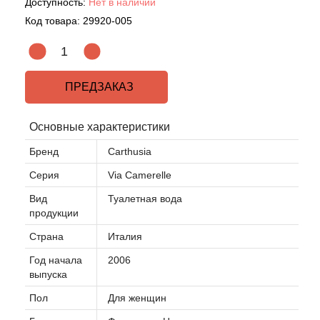
Доступность:
Нет в наличии
Код товара:
29920-005
ПРЕДЗАКАЗ
Основные характеристики
Бренд
Carthusia
Серия
Via Camerelle
Вид
Туалетная вода
продукции
Страна
Италия
Год начала
2006
выпуска
Пол
Для женщин