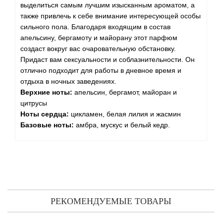
выделиться самым лучшим изысканным ароматом, а
также привлечь к себе внимание интересующей особы
сильного пола. Благодаря входящим в состав
апельсину, бергамоту и майорану этот парфюм
создаст вокруг вас очаровательную обстановку.
Придаст вам сексуальности и соблазнительности. Он
отлично подходит для работы в дневное время и
отдыха в ночных заведениях.
Верхние ноты:
апельсин, бергамот, майоран и
цитрусы
Ноты сердца:
цикламен, белая лилия и жасмин
Базовые ноты:
амбра, мускус и белый кедр.
РЕКОМЕНДУЕМЫЕ ТОВАРЫ