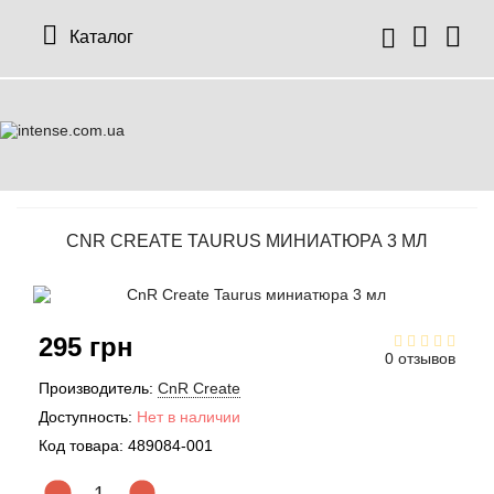
Каталог
CNR CREATE TAURUS МИНИАТЮРА 3 МЛ
295 грн
0 отзывов
Производитель:
CnR Create
Доступность:
Нет в наличии
Код товара:
489084-001