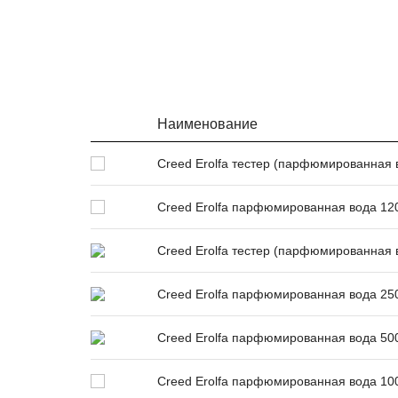
Наименование
Creed Erolfa тестер (парфюмированная 
Creed Erolfa парфюмированная вода 12
Creed Erolfa тестер (парфюмированная 
Creed Erolfa парфюмированная вода 25
Creed Erolfa парфюмированная вода 50
Creed Erolfa парфюмированная вода 10