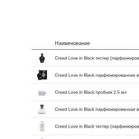
Наименование
Creed Love in Black тестер (парфюмиро
Creed Love in Black парфюмированная в
Creed Love in Black пробник 2.5 мл
Creed Love in Black парфюмированная в
Creed Love in Black тестер (парфюмиро