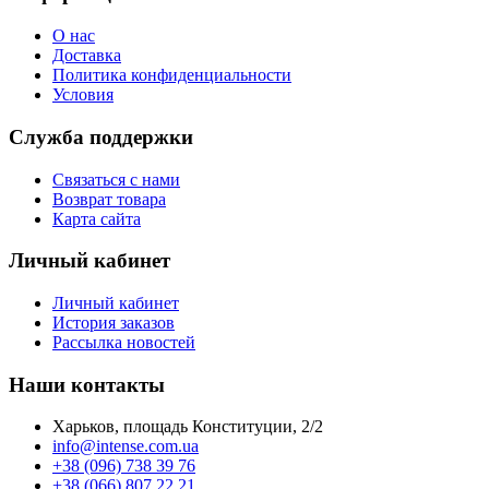
О нас
Доставка
Политика конфиденциальности
Условия
Служба поддержки
Связаться с нами
Возврат товара
Карта сайта
Личный кабинет
Личный кабинет
История заказов
Рассылка новостей
Наши контакты
Харьков, площадь Конституции, 2/2
info@intense.com.ua
+38 (096) 738 39 76
+38 (066) 807 22 21