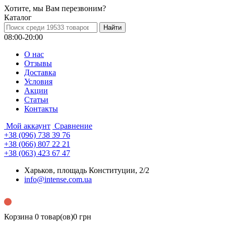
Хотите, мы Вам перезвоним?
Каталог
08:00-20:00
О нас
Отзывы
Доставка
Условия
Aкции
Статьи
Контакты
Мой аккаунт
Сравнение
+38 (096) 738 39 76
+38 (066) 807 22 21
+38 (063) 423 67 47
Харьков, площадь Конституции, 2/2
info@intense.com.ua
Корзина
0 товар(ов)
0 грн