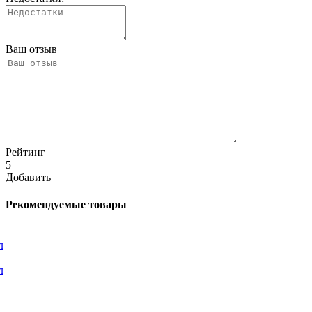
Ваш отзыв
Рейтинг
5
Добавить
Рекомендуемые товары
л