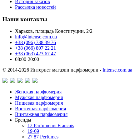
История заказов
Рассылка новостей
Наши контакты
Харьков, площадь Конституции, 2/2
info@intense.com.ua
+38 (096) 738 39 76
+38 (066) 807 22 21
+38 (063) 423 67 47
08:00-20:00
© 2014-2026 Интернет магазин парфюмерии -
Intense.com.ua
Женская парфюмерия
Мужская парфюмерия
Нишевая парфюмерия
Восточная парфюмерия
Винтажная парфюмерия
Бренды
12 Parfumeurs Francais
19-69
27 87 Perfumes