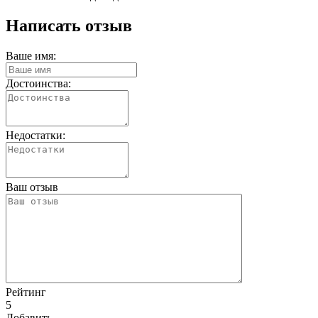
Написать отзыв
Ваше имя:
Достоинства:
Недостатки:
Ваш отзыв
Рейтинг
5
Добавить