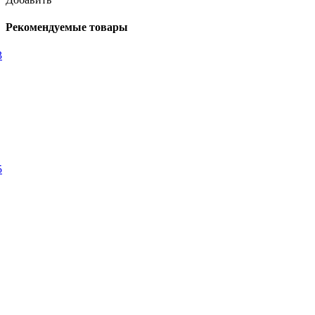
Рекомендуемые товары