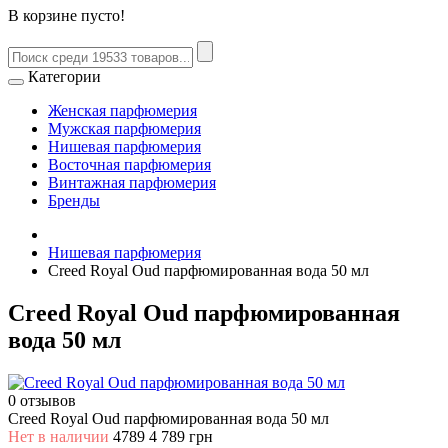
В корзине пусто!
Категории
Женская парфюмерия
Мужская парфюмерия
Нишевая парфюмерия
Восточная парфюмерия
Винтажная парфюмерия
Бренды
Нишевая парфюмерия
Creed Royal Oud парфюмированная вода 50 мл
Creed Royal Oud парфюмированная
вода 50 мл
0 отзывов
Creed Royal Oud парфюмированная вода 50 мл
Нет в наличии
4789
4 789 грн