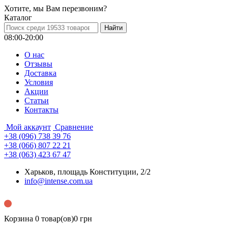
Хотите, мы Вам перезвоним?
Каталог
08:00-20:00
О нас
Отзывы
Доставка
Условия
Aкции
Статьи
Контакты
Мой аккаунт
Сравнение
+38 (096) 738 39 76
+38 (066) 807 22 21
+38 (063) 423 67 47
Харьков, площадь Конституции, 2/2
info@intense.com.ua
Корзина
0 товар(ов)
0 грн