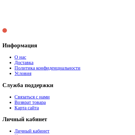
Информация
О нас
Доставка
Политика конфиденциальности
Условия
Служба поддержки
Связаться с нами
Возврат товара
Карта сайта
Личный кабинет
Личный кабинет