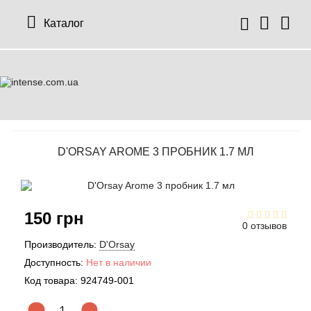
Каталог
D'ORSAY AROME 3 ПРОБНИК 1.7 МЛ
150 грн
0 отзывов
Производитель:
D'Orsay
Доступность:
Нет в наличии
Код товара:
924749-001