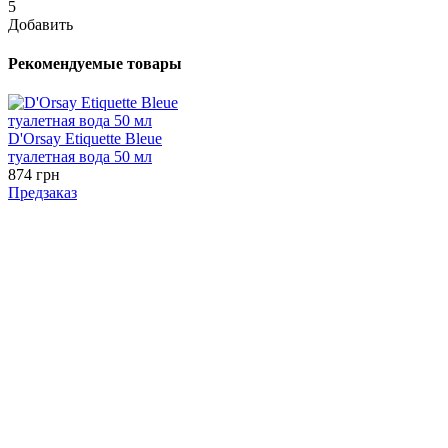
5
Добавить
Рекомендуемые товары
D'Orsay Etiquette Bleue
туалетная вода 50 мл
874 грн
Предзаказ