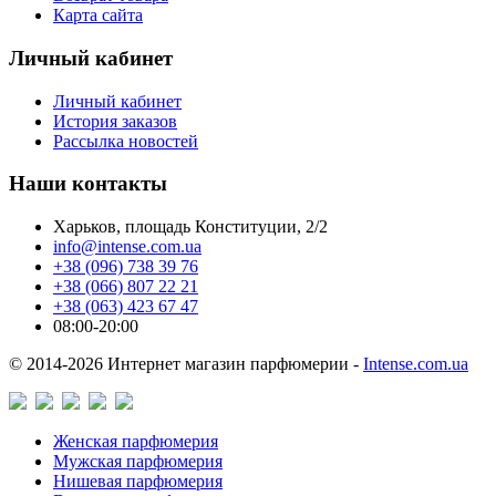
Карта сайта
Личный кабинет
Личный кабинет
История заказов
Рассылка новостей
Наши контакты
Харьков, площадь Конституции, 2/2
info@intense.com.ua
+38 (096) 738 39 76
+38 (066) 807 22 21
+38 (063) 423 67 47
08:00-20:00
© 2014-2026 Интернет магазин парфюмерии -
Intense.com.ua
Женская парфюмерия
Мужская парфюмерия
Нишевая парфюмерия