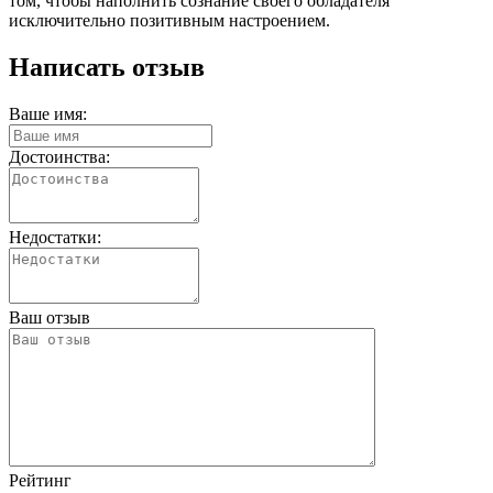
том, чтобы наполнить сознание своего обладателя
исключительно позитивным настроением.
Написать отзыв
Ваше имя:
Достоинства:
Недостатки:
Ваш отзыв
Рейтинг