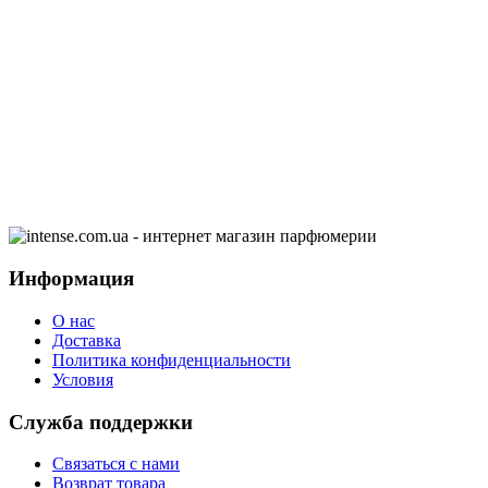
Информация
О нас
Доставка
Политика конфиденциальности
Условия
Служба поддержки
Связаться с нами
Возврат товара