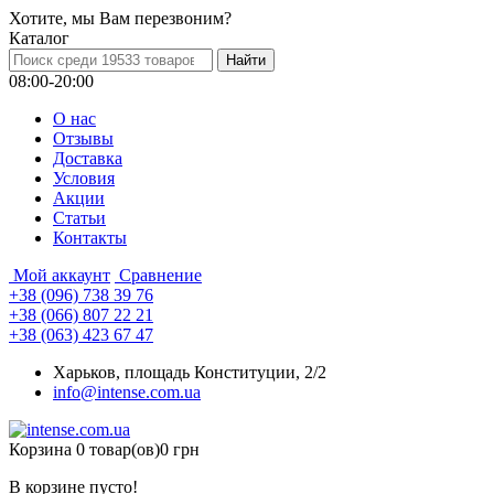
Хотите, мы Вам перезвоним?
Каталог
08:00-20:00
О нас
Отзывы
Доставка
Условия
Aкции
Статьи
Контакты
Мой аккаунт
Сравнение
+38 (096) 738 39 76
+38 (066) 807 22 21
+38 (063) 423 67 47
Харьков, площадь Конституции, 2/2
info@intense.com.ua
Корзина
0 товар(ов)
0 грн
В корзине пусто!