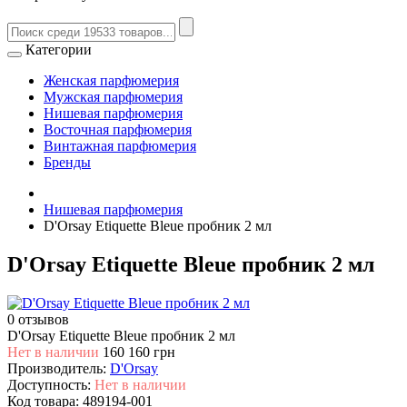
Категории
Женская парфюмерия
Мужская парфюмерия
Нишевая парфюмерия
Восточная парфюмерия
Винтажная парфюмерия
Бренды
Нишевая парфюмерия
D'Orsay Etiquette Bleue пробник 2 мл
D'Orsay Etiquette Bleue пробник 2 мл
0 отзывов
D'Orsay Etiquette Bleue пробник 2 мл
Нет в наличии
160
160 грн
Производитель:
D'Orsay
Доступность:
Нет в наличии
Код товара:
489194-001