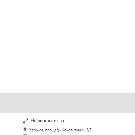
Наши контакты
Харьков, площадь Конституции, 2/2