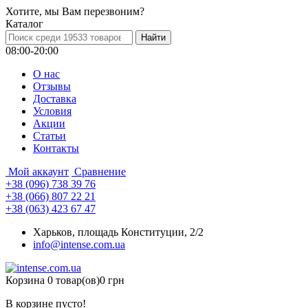
Хотите, мы Вам перезвоним?
Каталог
08:00-20:00
О нас
Отзывы
Доставка
Условия
Aкции
Статьи
Контакты
Мой аккаунт
Сравнение
+38 (096) 738 39 76
+38 (066) 807 22 21
+38 (063) 423 67 47
Харьков, площадь Конституции, 2/2
info@intense.com.ua
Корзина
0 товар(ов)
0 грн
В корзине пусто!