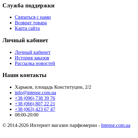
Служба поддержки
Связаться с нами
Возврат товара
Карта сайта
Личный кабинет
Личный кабинет
История заказов
Рассылка новостей
Наши контакты
Харьков, площадь Конституции, 2/2
info@intense.com.ua
+38 (096) 738 39 76
+38 (066) 807 22 21
+38 (063) 423 67 47
08:00-20:00
© 2014-2026 Интернет магазин парфюмерии -
Intense.com.ua