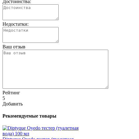
Достоинства:
Недостатки:
Ваш отзыв
Рейтинг
5
Добавить
Рекомендуемые товары