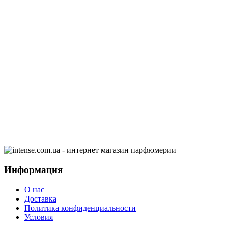
Информация
О нас
Доставка
Политика конфиденциальности
Условия