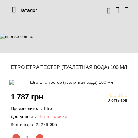
Каталог
ETRO ETRA ТЕСТЕР (ТУАЛЕТНАЯ ВОДА) 100 МЛ
1 787 грн
0 отзывов
Производитель:
Etro
Доступность:
Нет в наличии
Код товара:
28278-005