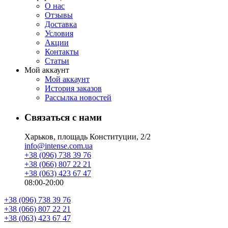
О нас
Отзывы
Доставка
Условия
Aкции
Контакты
Статьи
Мой аккаунт
Мой аккаунт
История заказов
Рассылка новостей
Связаться с нами
Харьков, площадь Конституции, 2/2
info@intense.com.ua
+38 (096) 738 39 76
+38 (066) 807 22 21
+38 (063) 423 67 47
08:00-20:00
+38 (096) 738 39 76
+38 (066) 807 22 21
+38 (063) 423 67 47