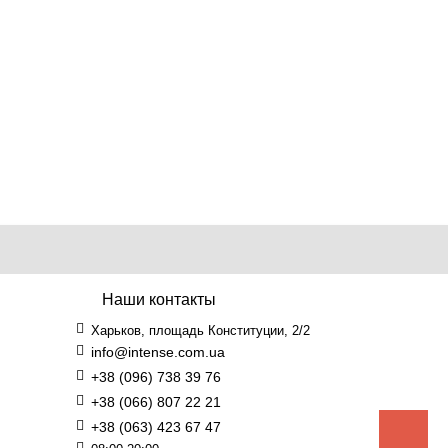
Наши контакты
Харьков, площадь Конституции, 2/2
info@intense.com.ua
+38 (096) 738 39 76
+38 (066) 807 22 21
+38 (063) 423 67 47