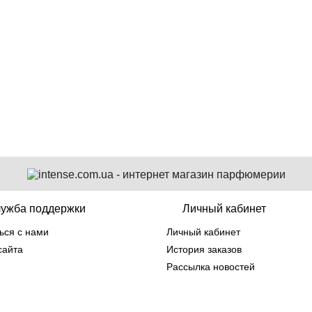
109 грн
ужба поддержки
Личный кабинет
ься с нами
Личный кабинет
сайта
История заказов
Рассылка новостей