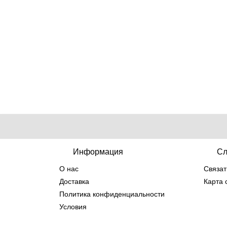
Информация
Сл
О нас
Связат
Доставка
Карта 
Политика конфиденциальности
Условия