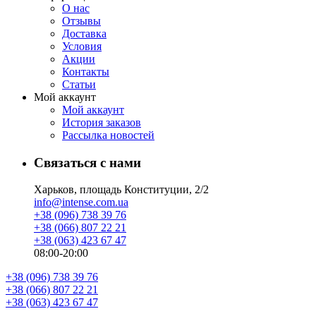
О нас
Отзывы
Доставка
Условия
Aкции
Контакты
Статьи
Мой аккаунт
Мой аккаунт
История заказов
Рассылка новостей
Связаться с нами
Харьков, площадь Конституции, 2/2
info@intense.com.ua
+38 (096) 738 39 76
+38 (066) 807 22 21
+38 (063) 423 67 47
08:00-20:00
+38 (096) 738 39 76
+38 (066) 807 22 21
+38 (063) 423 67 47