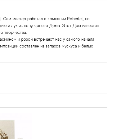
 Сам мастер работал в компании Robertet, но
ию и дух из популярного Дома. Этот Дом известен
о творчества.
асмином и розой встречают нас у самого начала
мпозиции составлен из запахов мускуса и белых