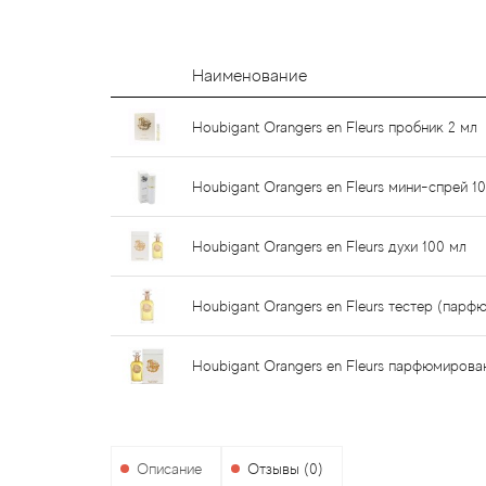
Наименование
Houbigant Orangers en Fleurs пробник 2 мл
Houbigant Orangers en Fleurs мини-спрей 1
Houbigant Orangers en Fleurs духи 100 мл
Houbigant Orangers en Fleurs тестер (пар
Houbigant Orangers en Fleurs парфюмирова
Описание
Отзывы (0)