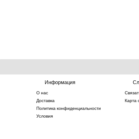
Информация
Сл
О нас
Связат
Доставка
Карта 
Политика конфиденциальности
Условия