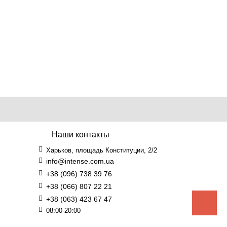
Наши контакты
Харьков, площадь Конституции, 2/2
info@intense.com.ua
+38 (096) 738 39 76
+38 (066) 807 22 21
+38 (063) 423 67 47
08:00-20:00