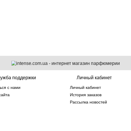
5 651 грн
ужба поддержки
Личный кабинет
ься с нами
Личный кабинет
сайта
История заказов
Рассылка новостей