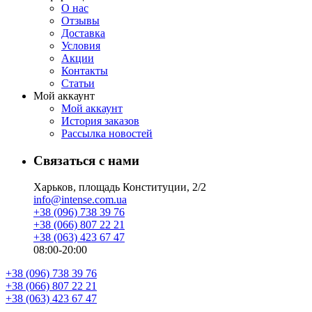
О нас
Отзывы
Доставка
Условия
Aкции
Контакты
Статьи
Мой аккаунт
Мой аккаунт
История заказов
Рассылка новостей
Связаться с нами
Харьков, площадь Конституции, 2/2
info@intense.com.ua
+38 (096) 738 39 76
+38 (066) 807 22 21
+38 (063) 423 67 47
08:00-20:00
+38 (096) 738 39 76
+38 (066) 807 22 21
+38 (063) 423 67 47