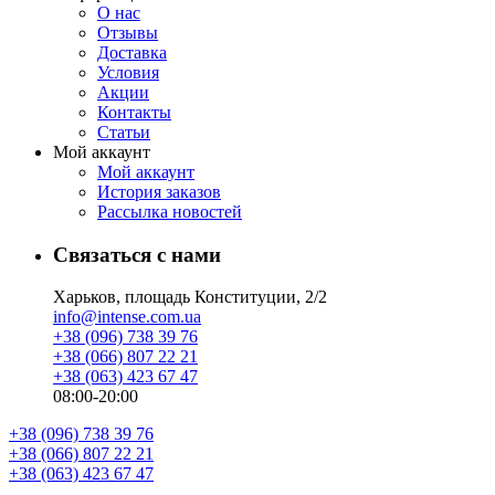
О нас
Отзывы
Доставка
Условия
Aкции
Контакты
Статьи
Мой аккаунт
Мой аккаунт
История заказов
Рассылка новостей
Связаться с нами
Харьков, площадь Конституции, 2/2
info@intense.com.ua
+38 (096) 738 39 76
+38 (066) 807 22 21
+38 (063) 423 67 47
08:00-20:00
+38 (096) 738 39 76
+38 (066) 807 22 21
+38 (063) 423 67 47