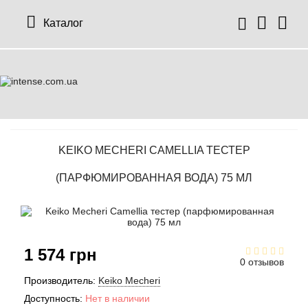
Каталог
KEIKO MECHERI CAMELLIA ТЕСТЕР
(ПАРФЮМИРОВАННАЯ ВОДА) 75 МЛ
1 574 грн
0 отзывов
Производитель:
Keiko Mecheri
Доступность:
Нет в наличии