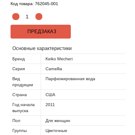
Код товара:
762045-001
ПРЕДЗАКАЗ
Основные характеристики
Бренд
Keiko Mecheri
Серия
Camellia
Вид
Парфюмированная вода
продукции
Страна
США
Год начала
2011
выпуска
Пол
Для женщин
Группы
Цветочные