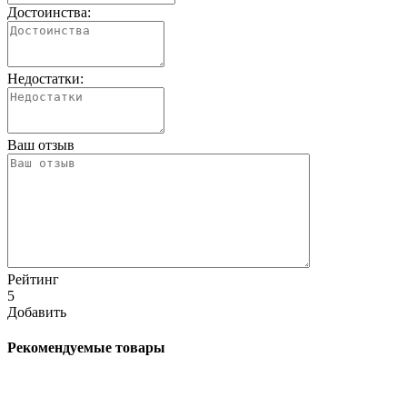
Достоинства:
Недостатки:
Ваш отзыв
Рейтинг
5
Добавить
Рекомендуемые товары