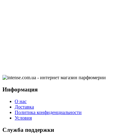
Информация
О нас
Доставка
Политика конфиденциальности
Условия
Служба поддержки