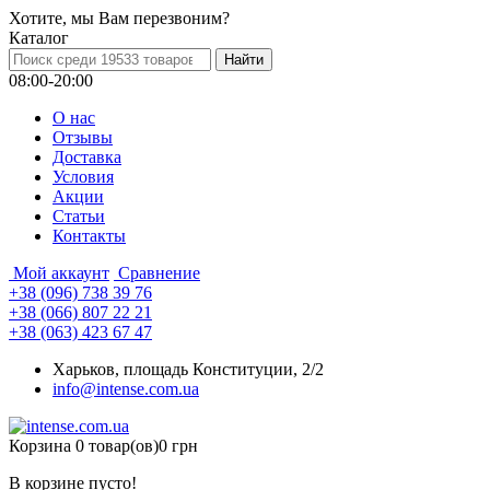
Хотите, мы Вам перезвоним?
Каталог
08:00-20:00
О нас
Отзывы
Доставка
Условия
Aкции
Статьи
Контакты
Мой аккаунт
Сравнение
+38 (096) 738 39 76
+38 (066) 807 22 21
+38 (063) 423 67 47
Харьков, площадь Конституции, 2/2
info@intense.com.ua
Корзина
0 товар(ов)
0 грн
В корзине пусто!