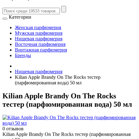
Категории
Женская парфюмерия
Мужская парфюмерия
Нишевая парфюмерия
Восточная парфюмерия
Винтажная парфюмерия
Бренды
Нишевая парфюмерия
Kilian Apple Brandy On The Rocks тестер
(парфюмированная вода) 50 мл
Kilian Apple Brandy On The Rocks
тестер (парфюмированная вода) 50 мл
0 отзывов
Kilian Apple Brandy On The Rocks тестер (парфюмированная