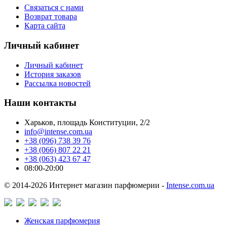
Связаться с нами
Возврат товара
Карта сайта
Личный кабинет
Личный кабинет
История заказов
Рассылка новостей
Наши контакты
Харьков, площадь Конституции, 2/2
info@intense.com.ua
+38 (096) 738 39 76
+38 (066) 807 22 21
+38 (063) 423 67 47
08:00-20:00
© 2014-2026 Интернет магазин парфюмерии -
Intense.com.ua
Женская парфюмерия