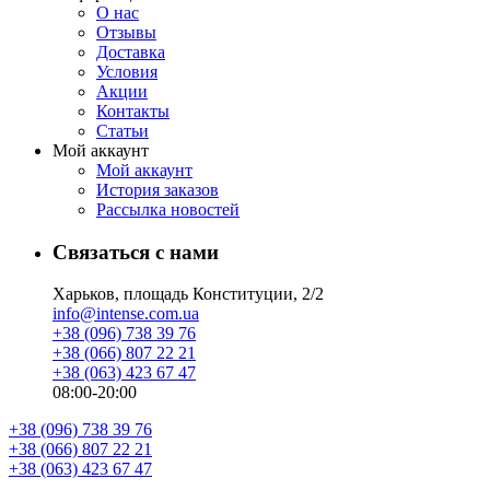
О нас
Отзывы
Доставка
Условия
Aкции
Контакты
Статьи
Мой аккаунт
Мой аккаунт
История заказов
Рассылка новостей
Связаться с нами
Харьков, площадь Конституции, 2/2
info@intense.com.ua
+38 (096) 738 39 76
+38 (066) 807 22 21
+38 (063) 423 67 47
08:00-20:00
+38 (096) 738 39 76
+38 (066) 807 22 21
+38 (063) 423 67 47