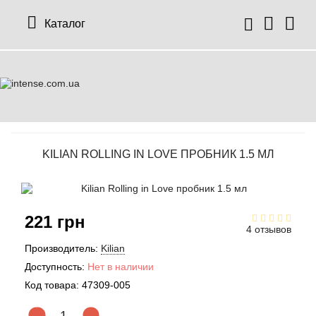
Каталог
KILIAN ROLLING IN LOVE ПРОБНИК 1.5 МЛ
221 грн
4 отзывов
Производитель:
Kilian
Доступность:
Нет в наличии
Код товара:
47309-005