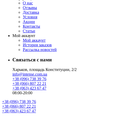
О нас
Отзывы
Доставка
Условия
Aкции
Контакты
Статьи
Мой аккаунт
Мой аккаунт
История заказов
Рассылка новостей
Связаться с нами
Харьков, площадь Конституции, 2/2
info@intense.com.ua
+38 (096) 738 39 76
+38 (066) 807 22 21
+38 (063) 423 67 47
08:00-20:00
+38 (096) 738 39 76
+38 (066) 807 22 21
+38 (063) 423 67 47