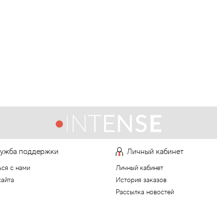
ужба поддержки
Личный кабинет
ься с нами
Личный кабинет
сайта
История заказов
Рассылка новостей