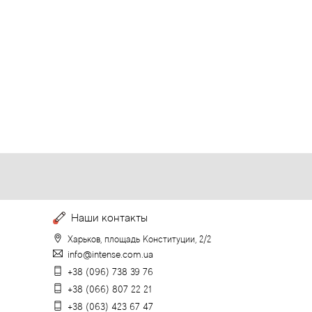
Наши контакты
Харьков, площадь Конституции, 2/2
info@intense.com.ua
+38 (096) 738 39 76
+38 (066) 807 22 21
+38 (063) 423 67 47