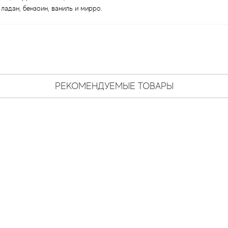
ладан, бензоин, ваниль и мирро.
РЕКОМЕНДУЕМЫЕ ТОВАРЫ