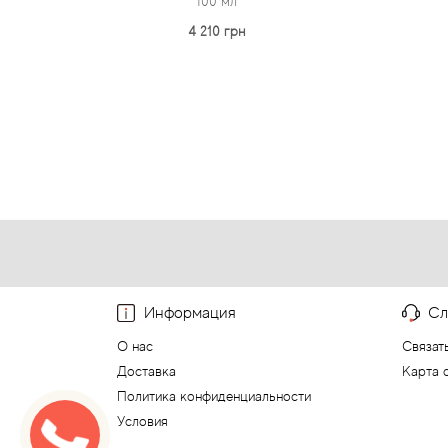
100 мл
4 210 грн
Информация
Сл
О нас
Связат
Доставка
Карта 
Политика конфиденциальности
Условия