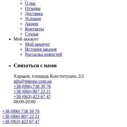
О нас
Отзывы
Доставка
Условия
Aкции
Контакты
Статьи
Мой аккаунт
Мой аккаунт
История заказов
Рассылка новостей
Связаться с нами
Харьков, площадь Конституции, 2/2
info@intense.com.ua
+38 (096) 738 39 76
+38 (066) 807 22 21
+38 (063) 423 67 47
08:00-20:00
+38 (096) 738 39 76
+38 (066) 807 22 21
+38 (063) 423 67 47