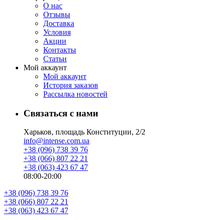
О нас
Отзывы
Доставка
Условия
Aкции
Контакты
Статьи
Мой аккаунт
Мой аккаунт
История заказов
Рассылка новостей
Связаться с нами
Харьков, площадь Конституции, 2/2
info@intense.com.ua
+38 (096) 738 39 76
+38 (066) 807 22 21
+38 (063) 423 67 47
08:00-20:00
+38 (096) 738 39 76
+38 (066) 807 22 21
+38 (063) 423 67 47