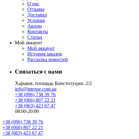
О нас
Отзывы
Доставка
Условия
Aкции
Контакты
Статьи
Мой аккаунт
Мой аккаунт
История заказов
Рассылка новостей
Связаться с нами
Харьков, площадь Конституции, 2/2
info@intense.com.ua
+38 (096) 738 39 76
+38 (066) 807 22 21
+38 (063) 423 67 47
08:00-20:00
+38 (096) 738 39 76
+38 (066) 807 22 21
+38 (063) 423 67 47