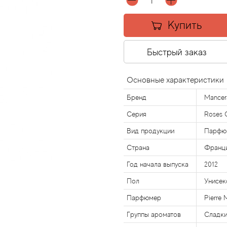
Купить
Быстрый заказ
Основные характеристики
Бренд
Mancer
Серия
Roses 
Вид продукции
Парфю
Страна
Франц
Год начала выпуска
2012
Пол
Унисек
Парфюмер
Pierre 
Группы ароматов
Сладки