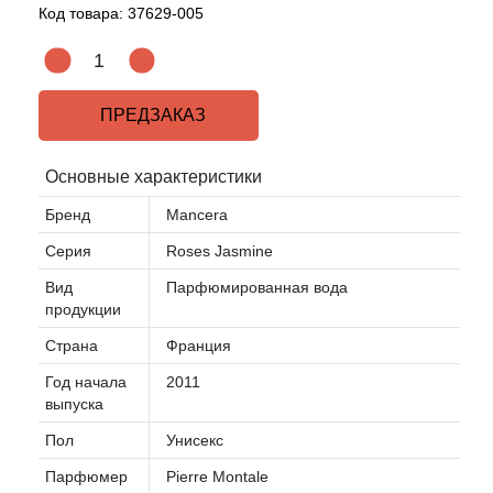
Код товара:
37629-005
ПРЕДЗАКАЗ
Основные характеристики
Бренд
Mancera
Серия
Roses Jasmine
Вид
Парфюмированная вода
продукции
Страна
Франция
Год начала
2011
выпуска
Пол
Унисекс
Парфюмер
Pierre Montale