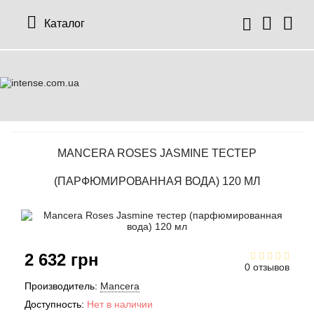
Каталог
MANCERA ROSES JASMINE ТЕСТЕР
(ПАРФЮМИРОВАННАЯ ВОДА) 120 МЛ
2 632 грн
0 отзывов
Производитель:
Mancera
Доступность:
Нет в наличии