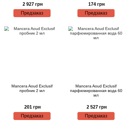
2 927 грн
174 грн
Предзаказ
Предзаказ
Mancera Aoud Exclusif
Mancera Aoud Exclusif
пробник 2 мл
парфюмированная вода 60
мл
201 грн
2 527 грн
Предзаказ
Предзаказ