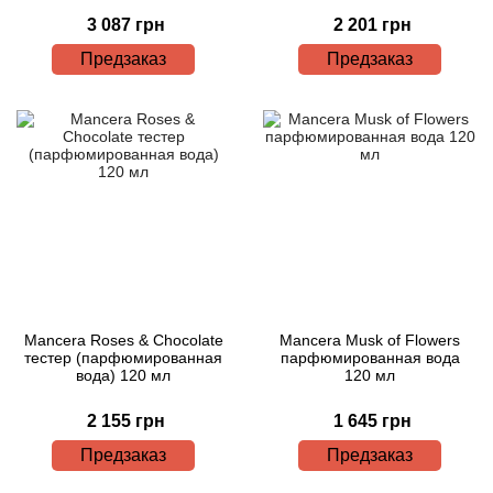
3 087 грн
2 201 грн
Предзаказ
Предзаказ
Mancera Roses & Chocolate
Mancera Musk of Flowers
тестер (парфюмированная
парфюмированная вода
вода) 120 мл
120 мл
2 155 грн
1 645 грн
Предзаказ
Предзаказ