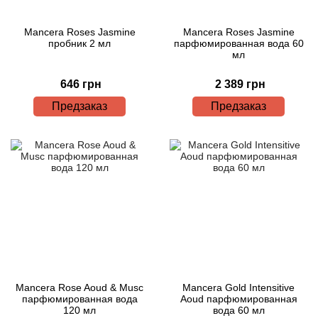
Mancera Roses Jasmine
Mancera Roses Jasmine
пробник 2 мл
парфюмированная вода 60
мл
646 грн
2 389 грн
Предзаказ
Предзаказ
Mancera Rose Aoud & Musc
Mancera Gold Intensitive
парфюмированная вода
Aoud парфюмированная
120 мл
вода 60 мл