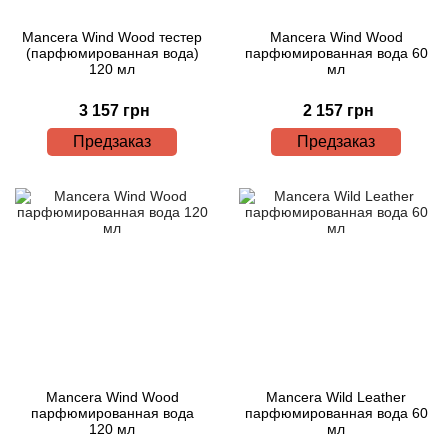
Mancera Wind Wood тестер
Mancera Wind Wood
(парфюмированная вода)
парфюмированная вода 60
120 мл
мл
3 157 грн
2 157 грн
Предзаказ
Предзаказ
Mancera Wind Wood
Mancera Wild Leather
парфюмированная вода
парфюмированная вода 60
120 мл
мл