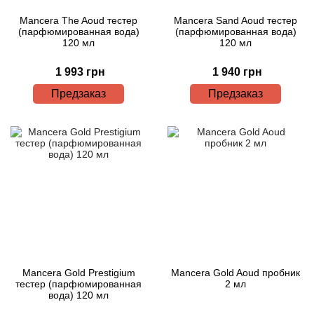
Mancera The Aoud тестер
Mancera Sand Aoud тестер
(парфюмированная вода)
(парфюмированная вода)
120 мл
120 мл
1 993 грн
1 940 грн
Предзаказ
Предзаказ
Mancera Gold Prestigium
Mancera Gold Aoud пробник
тестер (парфюмированная
2 мл
вода) 120 мл