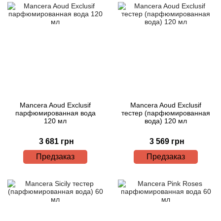
Mancera Aoud Exclusif
Mancera Aoud Exclusif
парфюмированная вода
тестер (парфюмированная
120 мл
вода) 120 мл
3 681 грн
3 569 грн
Предзаказ
Предзаказ