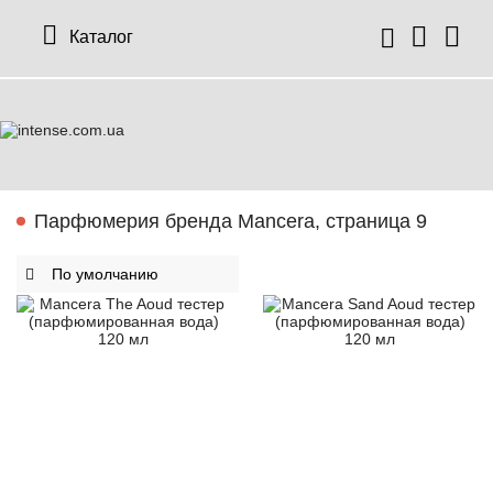
Каталог
Парфюмерия бренда Mancera, страница 9