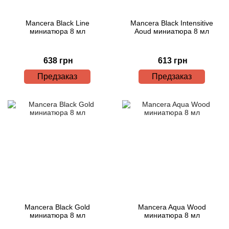
Mancera Black Line
Mancera Black Intensitive
миниатюра 8 мл
Aoud миниатюра 8 мл
638 грн
613 грн
Предзаказ
Предзаказ
Mancera Black Gold
Mancera Aqua Wood
миниатюра 8 мл
миниатюра 8 мл