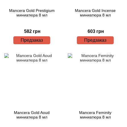
Mancera Gold Prestigium
Mancera Gold Incense
миниатюра 8 мл
миниатюра 8 мл
582 грн
603 грн
Предзаказ
Предзаказ
Mancera Gold Aoud
Mancera Feminity
миниатюра 8 мл
миниатюра 8 мл