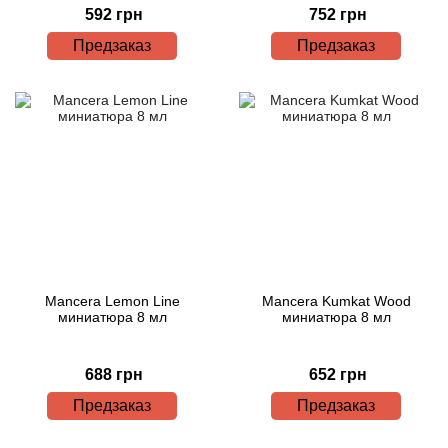
592 грн
752 грн
Предзаказ
Предзаказ
Mancera Lemon Line
Mancera Kumkat Wood
миниатюра 8 мл
миниатюра 8 мл
688 грн
652 грн
Предзаказ
Предзаказ