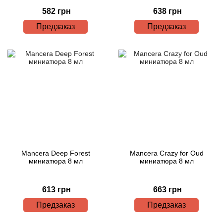
582 грн
638 грн
Предзаказ
Предзаказ
Mancera Deep Forest
Mancera Crazy for Oud
миниатюра 8 мл
миниатюра 8 мл
613 грн
663 грн
Предзаказ
Предзаказ