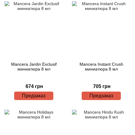
Mancera Jardin Exclusif
Mancera Instant Crush
миниатюра 8 мл
миниатюра 8 мл
674 грн
705 грн
Предзаказ
Предзаказ