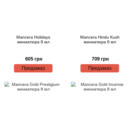
Mancera Holidays
Mancera Hindu Kush
миниатюра 8 мл
миниатюра 8 мл
605 грн
709 грн
Предзаказ
Предзаказ