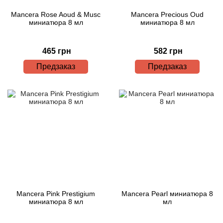
Mancera Rose Aoud & Musc
Mancera Precious Oud
миниатюра 8 мл
миниатюра 8 мл
465 грн
582 грн
Предзаказ
Предзаказ
Mancera Pink Prestigium
Mancera Pearl миниатюра 8
миниатюра 8 мл
мл