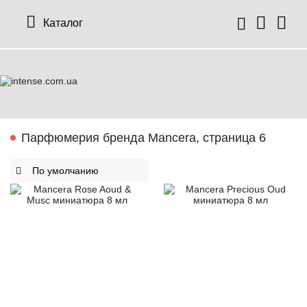
Каталог
Парфюмерия бренда Mancera, страница 6