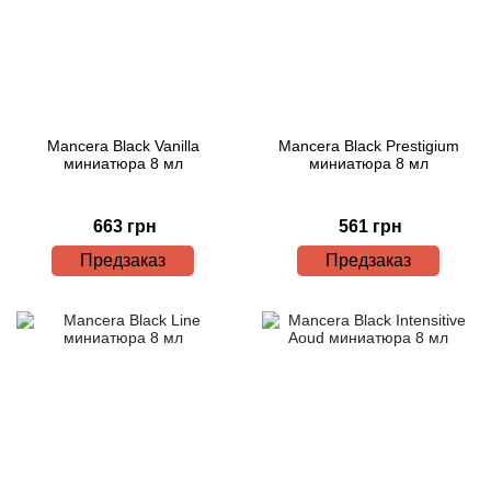
Mancera Black Vanilla
Mancera Black Prestigium
миниатюра 8 мл
миниатюра 8 мл
663 грн
561 грн
Предзаказ
Предзаказ