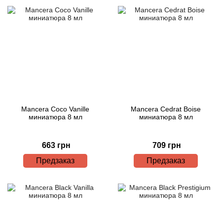
Mancera Coco Vanille
Mancera Cedrat Boise
миниатюра 8 мл
миниатюра 8 мл
663 грн
709 грн
Предзаказ
Предзаказ