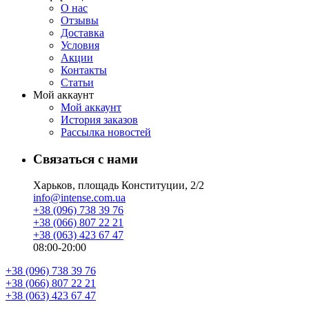
О нас
Отзывы
Доставка
Условия
Aкции
Контакты
Статьи
Мой аккаунт
Мой аккаунт
История заказов
Рассылка новостей
Связаться с нами
Харьков, площадь Конституции, 2/2
info@intense.com.ua
+38 (096) 738 39 76
+38 (066) 807 22 21
+38 (063) 423 67 47
08:00-20:00
+38 (096) 738 39 76
+38 (066) 807 22 21
+38 (063) 423 67 47