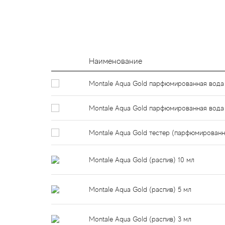
Наименование
Montale Aqua Gold парфюмированная вода
Montale Aqua Gold парфюмированная вода
Montale Aqua Gold тестер (парфюмированн
Montale Aqua Gold (распив) 10 мл
Montale Aqua Gold (распив) 5 мл
Montale Aqua Gold (распив) 3 мл