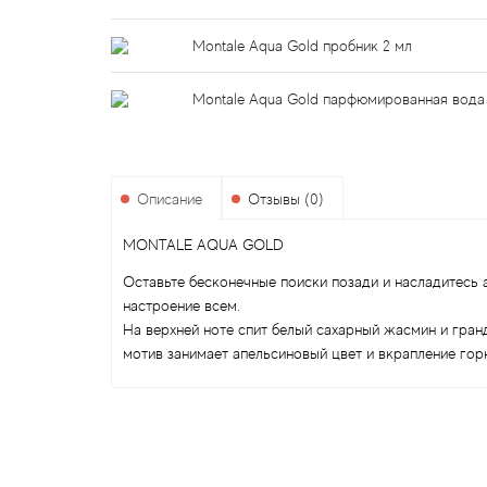
Montale Aqua Gold пробник 2 мл
Montale Aqua Gold парфюмированная вода
Описание
Отзывы (0)
MONTALE AQUA GOLD
Оставьте бесконечные поиски позади и насладитесь 
настроение всем.
На верхней ноте спит белый сахарный жасмин и гран
мотив занимает апельсиновый цвет и вкрапление гор