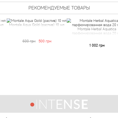
РЕКОМЕНДУЕМЫЕ ТОВАРЫ
a Gold (распив) 10 мл
Montale Herbal Aquatica
Montale 
парфюмированная вода 20 мл
(парфюми
 грн
500 грн
1 002 грн