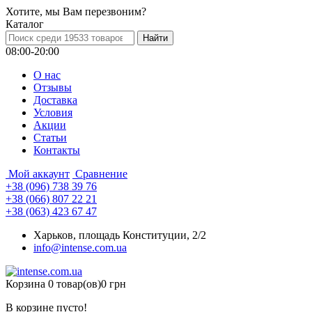
Хотите, мы Вам перезвоним?
Каталог
08:00-20:00
О нас
Отзывы
Доставка
Условия
Aкции
Статьи
Контакты
Мой аккаунт
Сравнение
+38 (096) 738 39 76
+38 (066) 807 22 21
+38 (063) 423 67 47
Харьков, площадь Конституции, 2/2
info@intense.com.ua
Корзина
0 товар(ов)
0 грн
В корзине пусто!