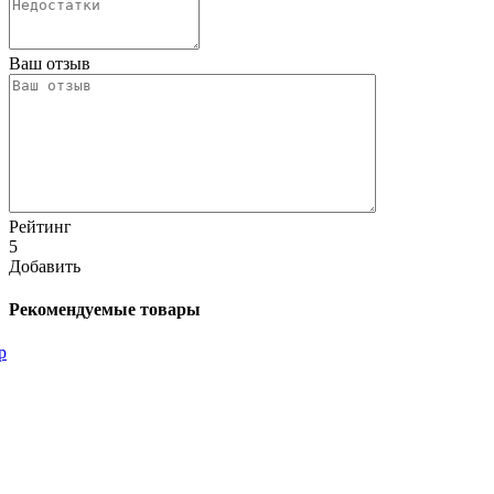
Ваш отзыв
Рейтинг
5
Добавить
Рекомендуемые товары