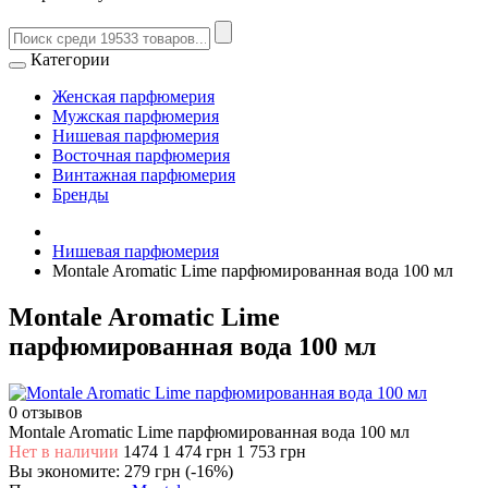
Категории
Женская парфюмерия
Мужская парфюмерия
Нишевая парфюмерия
Восточная парфюмерия
Винтажная парфюмерия
Бренды
Нишевая парфюмерия
Montale Aromatic Lime парфюмированная вода 100 мл
Montale Aromatic Lime
парфюмированная вода 100 мл
0 отзывов
Montale Aromatic Lime парфюмированная вода 100 мл
Нет в наличии
1474
1 474 грн
1 753 грн
Вы экономите:
279 грн (-16%)