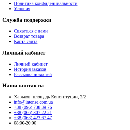
Политика конфиденциальности
Условия
Служба поддержки
Связаться с нами
Возврат товара
Карта сайта
Личный кабинет
Личный кабинет
История заказов
Рассылка новостей
Наши контакты
Харьков, площадь Конституции, 2/2
info@intense.com.ua
+38 (096) 738 39 76
+38 (066) 807 22 21
+38 (063) 423 67 47
08:00-20:00