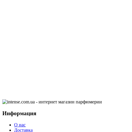
Информация
О нас
Доставка